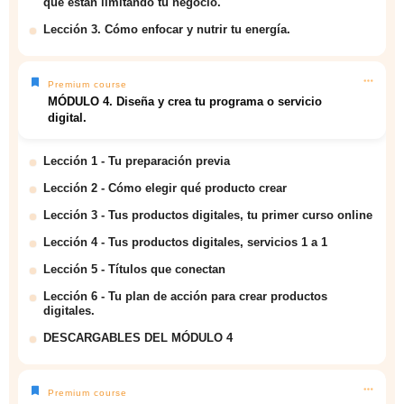
que están limitando tu negocio.
Lección 3. Cómo enfocar y nutrir tu energía.
Premium course
MÓDULO 4. Diseña y crea tu programa o servicio
digital.
Lección 1 - Tu preparación previa
Lección 2 - Cómo elegir qué producto crear
Lección 3 - Tus productos digitales, tu primer curso online
Lección 4 - Tus productos digitales, servicios 1 a 1
Lección 5 - Títulos que conectan
Lección 6 - Tu plan de acción para crear productos
digitales.
DESCARGABLES DEL MÓDULO 4
Premium course