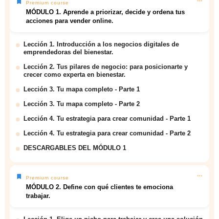
Premium course
MÓDULO 1. Aprende a priorizar, decide y ordena tus
acciones para vender online.
Lección 1. Introducción a los negocios digitales de
emprendedoras del bienestar.
Lección 2. Tus pilares de negocio: para posicionarte y
crecer como experta en bienestar.
Lección 3. Tu mapa completo - Parte 1
Lección 3. Tu mapa completo - Parte 2
Lección 4. Tu estrategia para crear comunidad - Parte 1
Lección 4. Tu estrategia para crear comunidad - Parte 2
DESCARGABLES DEL MÓDULO 1
Premium course
MÓDULO 2. Define con qué clientes te emociona
trabajar.