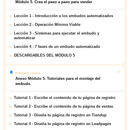
Módulo 5. Crea el paso a paso para vender
Lección 1 - Introducción a los embudos automatizados
Lección 2 - Operación Mínima Viable
Lección 3 - Sistemas para ejecutar el embudo y
automatizar
Lección 4 - 7 fases de un embudo automatizado
DESCARGABLES DEL MÓDULO 5
Premium course
Anexo Módulo 5. Tutoriales para el montaje del
embudo.
Tutorial 1 - Escribe el contenido de tu página de registro
Tutorial 2 - Escribe el contenido de tu página de ventas
Tutorial 3 - Diseña tu página de registro en Tiendup
Tutorial 4 - Diseña tu página de registro en Leadpages