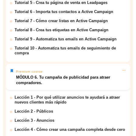
Tutorial 5 - Crea tu página de venta en Leadpages
Tutorial 6 - Importa tus contactos a Active Campaign
Tutorial 7 - Cómo crear listas en Active Campaign
Tutorial 8 - Crea tus etiquetas en Active Campaign
Tutorial 9 - Automatiza tus emails en Active Campaign
Tutorial 10 - Automatiza tus emails de seguimiento de
compra
Premium course
MÓDULO 6. Tu campaña de publicidad para atraer
compradores.
Lección 1 - Por qué utilizar anuncios te ayudará a atraer
nuevos clientes más rápido
Lección 2 - Públicos
Lección 3 - Anuncios
Lección 4 - Cómo crear una campaña completa desde cero