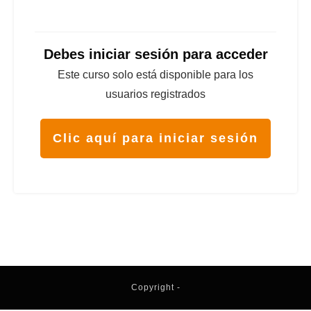
Debes iniciar sesión para acceder
Este curso solo está disponible para los
usuarios registrados
Clic aquí para iniciar sesión
Copyright
-