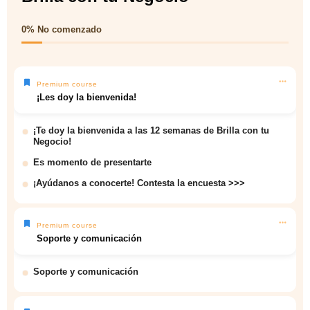
0%
No comenzado
Premium course
¡Les doy la bienvenida!
¡Te doy la bienvenida a las 12 semanas de Brilla con tu
Negocio!
Es momento de presentarte
¡Ayúdanos a conocerte! Contesta la encuesta >>>
Premium course
Soporte y comunicación
Soporte y comunicación