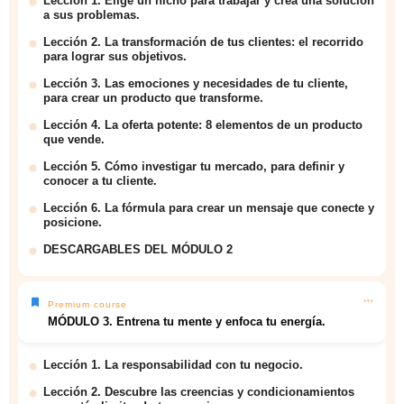
Lección 1. Elige un nicho para trabajar y crea una solución
a sus problemas.
Lección 2. La transformación de tus clientes: el recorrido
para lograr sus objetivos.
Lección 3. Las emociones y necesidades de tu cliente,
para crear un producto que transforme.
Lección 4. La oferta potente: 8 elementos de un producto
que vende.
Lección 5. Cómo investigar tu mercado, para definir y
conocer a tu cliente.
Lección 6. La fórmula para crear un mensaje que conecte y
posicione.
DESCARGABLES DEL MÓDULO 2
Premium course
MÓDULO 3. Entrena tu mente y enfoca tu energía.
Lección 1. La responsabilidad con tu negocio.
Lección 2. Descubre las creencias y condicionamientos