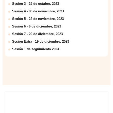
Sesión 3 - 25 de octubre, 2023
Sesión 4 - 08 de noviembre, 2023
Sesión 5 - 22 de noviembre, 2023
Sesión 6 - 6 de diciembre, 2023
Sesión 7 - 20 de diciembre, 2023
Sesión Extra - 19 de diciembre, 2023
Sesión 1 de seguimiento 2024