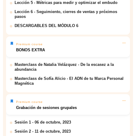
Lección 5 - Métricas para medir y optimizar el embudo
Lección 6 - Seguimiento, cierres de ventas y próximos
pasos
DESCARGABLES DEL MÓDULO 6
Premium course
BONOS EXTRA
Masterclass de Natalia Velázquez - De la escasez a la
abundancia
Masterclass de Sofía Alicio - El ADN de tu Marca Personal
Magnética
Premium course
Grabación de sesiones grupales
Sesión 1 - 06 de octubre, 2023
Sesión 2 - 11 de octubre, 2023