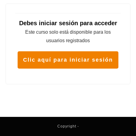
Debes iniciar sesión para acceder
Este curso solo está disponible para los
usuarios registrados
Clic aquí para iniciar sesión
Copyright
-