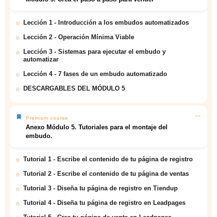
Lección 1 - Introducción a los embudos automatizados
Lección 2 - Operación Mínima Viable
Lección 3 - Sistemas para ejecutar el embudo y
automatizar
Lección 4 - 7 fases de un embudo automatizado
DESCARGABLES DEL MÓDULO 5
Premium course
Anexo Módulo 5. Tutoriales para el montaje del
embudo.
Tutorial 1 - Escribe el contenido de tu página de registro
Tutorial 2 - Escribe el contenido de tu página de ventas
Tutorial 3 - Diseña tu página de registro en Tiendup
Tutorial 4 - Diseña tu página de registro en Leadpages