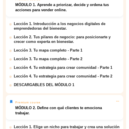
MÓDULO 1. Aprende a priorizar, decide y ordena tus
acciones para vender online.
Lección 1. Introducción a los negocios digitales de
emprendedoras del bienestar.
Lección 2. Tus pilares de negocio: para posicionarte y
crecer como experta en bienestar.
Lección 3. Tu mapa completo - Parte 1
Lección 3. Tu mapa completo - Parte 2
Lección 4. Tu estrategia para crear comunidad - Parte 1
Lección 4. Tu estrategia para crear comunidad - Parte 2
DESCARGABLES DEL MÓDULO 1
Premium course
MÓDULO 2. Define con qué clientes te emociona
trabajar.
Lección 1. Elige un nicho para trabajar y crea una solución