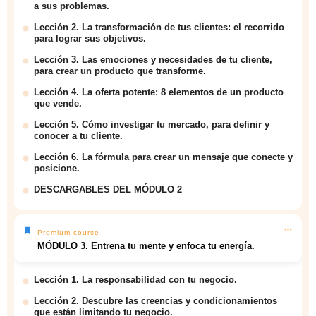
a sus problemas.
Lección 2. La transformación de tus clientes: el recorrido
para lograr sus objetivos.
Lección 3. Las emociones y necesidades de tu cliente,
para crear un producto que transforme.
Lección 4. La oferta potente: 8 elementos de un producto
que vende.
Lección 5. Cómo investigar tu mercado, para definir y
conocer a tu cliente.
Lección 6. La fórmula para crear un mensaje que conecte y
posicione.
DESCARGABLES DEL MÓDULO 2
Premium course
MÓDULO 3. Entrena tu mente y enfoca tu energía.
Lección 1. La responsabilidad con tu negocio.
Lección 2. Descubre las creencias y condicionamientos
que están limitando tu negocio.