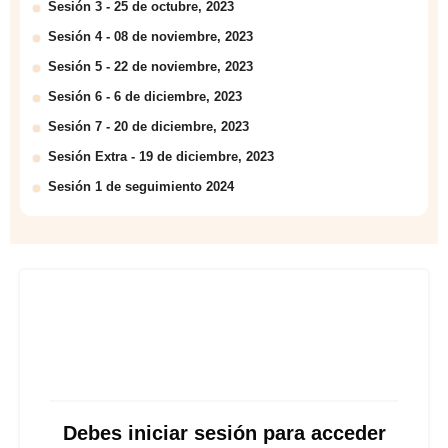
Sesión 3 - 25 de octubre, 2023
Sesión 4 - 08 de noviembre, 2023
Sesión 5 - 22 de noviembre, 2023
Sesión 6 - 6 de diciembre, 2023
Sesión 7 - 20 de diciembre, 2023
Sesión Extra - 19 de diciembre, 2023
Sesión 1 de seguimiento 2024
Debes iniciar sesión para acceder