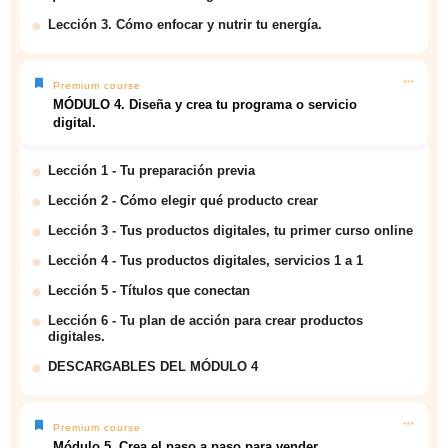
Lección 3. Cómo enfocar y nutrir tu energía.
Premium course
MÓDULO 4. Diseña y crea tu programa o servicio
digital.
Lección 1 - Tu preparación previa
Lección 2 - Cómo elegir qué producto crear
Lección 3 - Tus productos digitales, tu primer curso online
Lección 4 - Tus productos digitales, servicios 1 a 1
Lección 5 - Títulos que conectan
Lección 6 - Tu plan de acción para crear productos
digitales.
DESCARGABLES DEL MÓDULO 4
Premium course
Módulo 5. Crea el paso a paso para vender