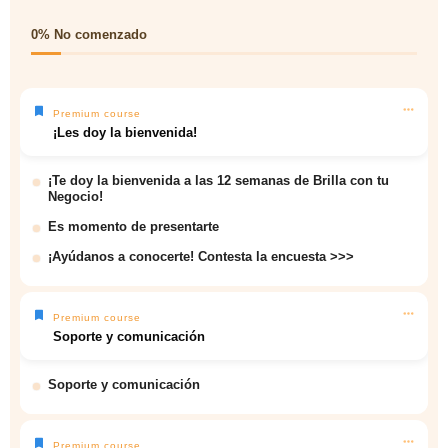
0%
No comenzado
Premium course
¡Les doy la bienvenida!
¡Te doy la bienvenida a las 12 semanas de Brilla con tu
Negocio!
Es momento de presentarte
¡Ayúdanos a conocerte! Contesta la encuesta >>>
Premium course
Soporte y comunicación
Soporte y comunicación
Premium course