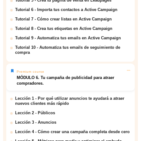
Tutorial 5 - Crea tu página de venta en Leadpages
Tutorial 6 - Importa tus contactos a Active Campaign
Tutorial 7 - Cómo crear listas en Active Campaign
Tutorial 8 - Crea tus etiquetas en Active Campaign
Tutorial 9 - Automatiza tus emails en Active Campaign
Tutorial 10 - Automatiza tus emails de seguimiento de
compra
Premium course
MÓDULO 6. Tu campaña de publicidad para atraer
compradores.
Lección 1 - Por qué utilizar anuncios te ayudará a atraer
nuevos clientes más rápido
Lección 2 - Públicos
Lección 3 - Anuncios
Lección 4 - Cómo crear una campaña completa desde cero