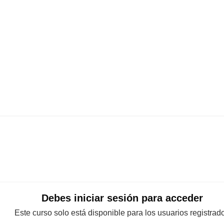
Debes iniciar sesión para acceder
Este curso solo está disponible para los usuarios registrad