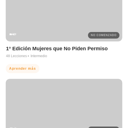
NO COMENZADO
1° Edición Mujeres que No Piden Permiso
48
Lecciones •
Intermedio
Aprender más