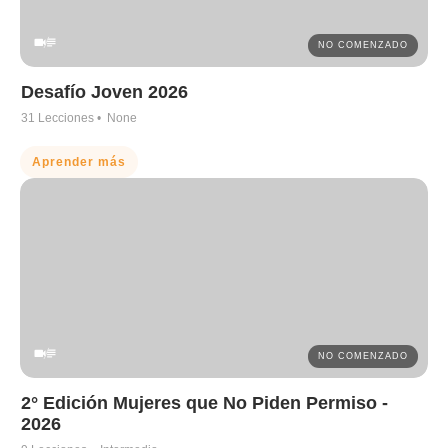
NO COMENZADO
Desafío Joven 2026
31
Lecciones •
None
Aprender más
NO COMENZADO
2° Edición Mujeres que No Piden Permiso -
2026