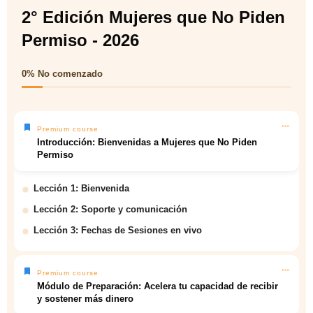
2° Edición Mujeres que No Piden
Permiso - 2026
0%
No comenzado
Premium course
Introducción: Bienvenidas a Mujeres que No Piden
Permiso
Lección 1: Bienvenida
Lección 2: Soporte y comunicación
Lección 3: Fechas de Sesiones en vivo
Premium course
Módulo de Preparación: Acelera tu capacidad de recibir
y sostener más dinero