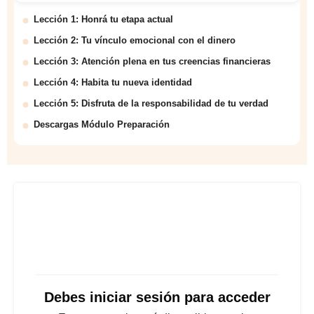
Lección 1: Honrá tu etapa actual
Lección 2: Tu vínculo emocional con el dinero
Lección 3: Atención plena en tus creencias financieras
Lección 4: Habita tu nueva identidad
Lección 5: Disfruta de la responsabilidad de tu verdad
Descargas Módulo Preparación
Debes iniciar sesión para acceder