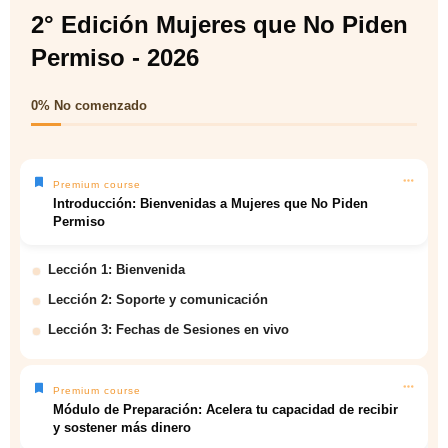
2° Edición Mujeres que No Piden
Permiso - 2026
0%
No comenzado
Premium course
Introducción: Bienvenidas a Mujeres que No Piden
Permiso
Lección 1: Bienvenida
Lección 2: Soporte y comunicación
Lección 3: Fechas de Sesiones en vivo
Premium course
Módulo de Preparación: Acelera tu capacidad de recibir
y sostener más dinero