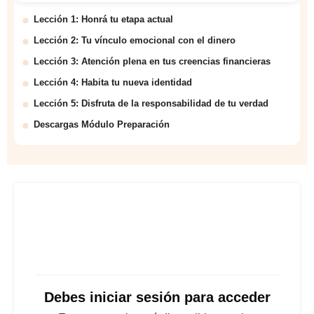
Lección 1: Honrá tu etapa actual
Lección 2: Tu vínculo emocional con el dinero
Lección 3: Atención plena en tus creencias financieras
Lección 4: Habita tu nueva identidad
Lección 5: Disfruta de la responsabilidad de tu verdad
Descargas Módulo Preparación
Debes iniciar sesión para acceder