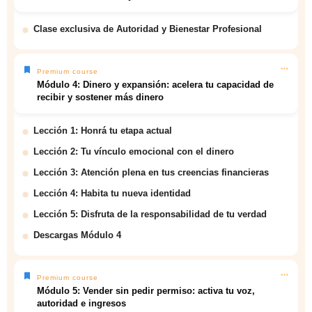
Clase exclusiva de Autoridad y Bienestar Profesional
Premium course
Módulo 4: Dinero y expansión: acelera tu capacidad de
recibir y sostener más dinero
Lección 1: Honrá tu etapa actual
Lección 2: Tu vínculo emocional con el dinero
Lección 3: Atención plena en tus creencias financieras
Lección 4: Habita tu nueva identidad
Lección 5: Disfruta de la responsabilidad de tu verdad
Descargas Módulo 4
Premium course
Módulo 5: Vender sin pedir permiso: activa tu voz,
autoridad e ingresos