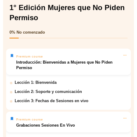
1° Edición Mujeres que No Piden
Permiso
0%
No comenzado
Premium course
Introducción: Bienvenidas a Mujeres que No Piden
Permiso
Lección 1: Bienvenida
Lección 2: Soporte y comunicación
Lección 3: Fechas de Sesiones en vivo
Premium course
Grabaciones Sesiones En Vivo