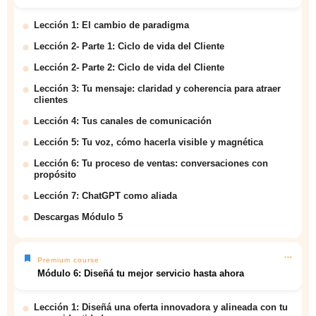
Lección 1: El cambio de paradigma
Lección 2- Parte 1: Ciclo de vida del Cliente
Lección 2- Parte 2: Ciclo de vida del Cliente
Lección 3: Tu mensaje: claridad y coherencia para atraer
clientes
Lección 4: Tus canales de comunicación
Lección 5: Tu voz, cómo hacerla visible y magnética
Lección 6: Tu proceso de ventas: conversaciones con
propósito
Lección 7: ChatGPT como aliada
Descargas Módulo 5
Premium course
Módulo 6: Diseñá tu mejor servicio hasta ahora
Lección 1: Diseñá una oferta innovadora y alineada con tu