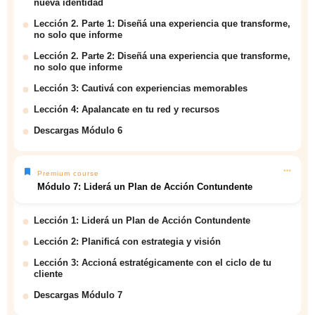
nueva identidad
Lección 2. Parte 1: Diseñá una experiencia que transforme,
no solo que informe
Lección 2. Parte 2: Diseñá una experiencia que transforme,
no solo que informe
Lección 3: Cautivá con experiencias memorables
Lección 4: Apalancate en tu red y recursos
Descargas Módulo 6
Premium course
Módulo 7: Liderá un Plan de Acción Contundente
Lección 1: Liderá un Plan de Acción Contundente
Lección 2: Planificá con estrategia y visión
Lección 3: Accioná estratégicamente con el ciclo de tu
cliente
Descargas Módulo 7