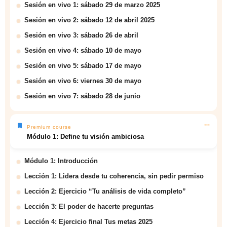
Sesión en vivo 1: sábado 29 de marzo 2025
Sesión en vivo 2: sábado 12 de abril 2025
Sesión en vivo 3: sábado 26 de abril
Sesión en vivo 4: sábado 10 de mayo
Sesión en vivo 5: sábado 17 de mayo
Sesión en vivo 6: viernes 30 de mayo
Sesión en vivo 7: sábado 28 de junio
Premium course
Módulo 1: Define tu visión ambiciosa
Módulo 1: Introducción
Lección 1: Lidera desde tu coherencia, sin pedir permiso
Lección 2: Ejercicio “Tu análisis de vida completo”
Lección 3: El poder de hacerte preguntas
Lección 4: Ejercicio final Tus metas 2025