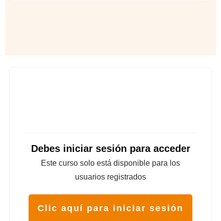
Debes iniciar sesión para acceder
Este curso solo está disponible para los
usuarios registrados
Clic aquí para iniciar sesión