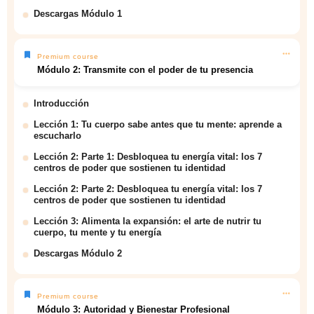
Descargas Módulo 1
Premium course
Módulo 2: Transmite con el poder de tu presencia
Introducción
Lección 1: Tu cuerpo sabe antes que tu mente: aprende a
escucharlo
Lección 2: Parte 1: Desbloquea tu energía vital: los 7
centros de poder que sostienen tu identidad
Lección 2: Parte 2: Desbloquea tu energía vital: los 7
centros de poder que sostienen tu identidad
Lección 3: Alimenta la expansión: el arte de nutrir tu
cuerpo, tu mente y tu energía
Descargas Módulo 2
Premium course
Módulo 3: Autoridad y Bienestar Profesional