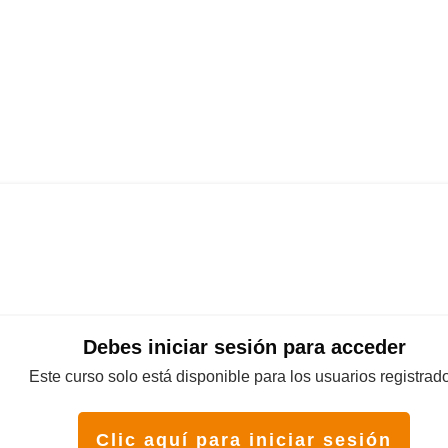
Debes iniciar sesión para acceder
Este curso solo está disponible para los usuarios registrad
Clic aquí para iniciar sesión