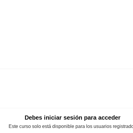
Debes iniciar sesión para acceder
Este curso solo está disponible para los usuarios registrad